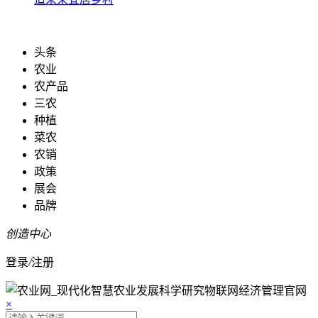
头条
农业
农产品
三农
种植
菜农
农销
政策
展会
品牌
创造中心
登录
/
注册
×