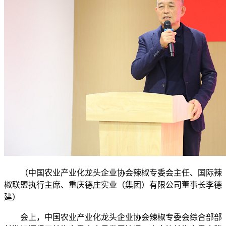
（中国农业产业化龙头企业协会辣椒专委会主任、国际辣
椒联盟执行主席、重庆德庄实业（集团）有限公司董事长李德
建）
会上，中国农业产业化龙头企业协会辣椒专委会综合部部