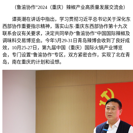
（鲁渝协作”2024（重庆）辣椒产业高质量发展交流会）
谭英潮在讲话中指出，学习贯彻习近平总书记关于深化东
西部协作重要指示精神，落实山东·重庆东西部协作第十九次
联系会议有关要求，决定共同举办“鲁渝协作”中国国际辣椒及
调味料交易博览会。今年5月29-31日青岛辣博会收到了良好成
效，10月25-27日，第九届中国（重庆）国际火锅产业博览
会，专门设置“鲁渝协作”专区，双方紧密合作，实现了北在青
岛，南在重庆的计划和设想。