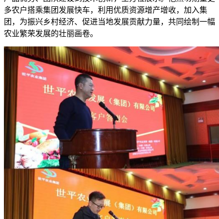
多农户搭乘集团发展快车，利用优质资源增产增收，加入集
团，为振兴乡村经济、促进当地发展贡献力量，共同绘制一幅
农业繁荣发展的壮丽画卷。