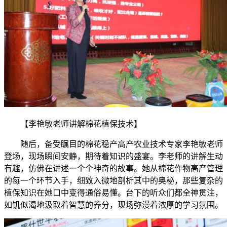
【李艳敏老师讲解棉花植保技术】
随后，备受瞩目的棉花稳产高产农业技术专家李艳敏老师
登场，现场瞬间安静，期待着知识的盛宴。李老师的讲解生动
有趣，仿佛在讲述一个个神奇的故事。她从棉花作物高产管理
的每一个环节入手，细致入微地剖析其中的奥秘，那些复杂的
植保知识在她口中变得通俗易懂。台下的听众们都全神贯注，
如饥似渴地汲取着智慧的养分，现场弥漫着浓厚的学习氛围。