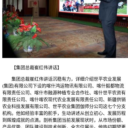
【集团总裁崔红伟讲话】
集团总裁崔红伟讲话沉稳有力，详细介绍世平农业发展
(集团)有限公司下设的喀什鸿运物讯有限公司、喀什毅都物流
有限责任公司、喀什市融源种植专业合作社、喀什世平农资有
限责任公司、喀什喀农现代农业发展有限责任公司、新疆供销
农业科技发展有限公司、世平农业集团伽师分公司这七个分支
机构。他如经验丰富的舵手，生动讲述从创立初心、发展历程
到辉煌成就的点滴。剖析集团当前发展现状时，从市场份额、
产品优势、团队建设到技术创新，全方位展示。他热切期望更