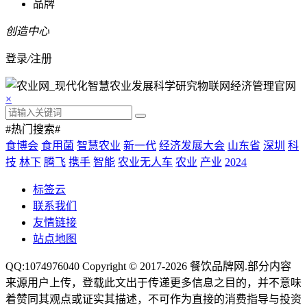
品牌
创造中心
登录
/
注册
×
#热门搜索#
食博会
食用菌
智慧农业
新一代
经济发展大会
山东省
深圳
科
技
林下
腾飞
携手
智能
农业无人车
农业
产业
2024
标签云
联系我们
友情链接
站点地图
QQ:1074976040 Copyright © 2017-2026
餐饮品牌网
.部分内容
来源用户上传，登载此文出于传递更多信息之目的，并不意味
着赞同其观点或证实其描述，不可作为直接的消费指导与投资