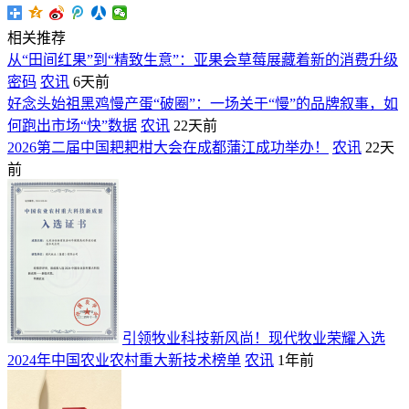
相关推荐
从“田间红果”到“精致生意”：亚果会草莓展藏着新的消费升级
密码
农讯
6天前
好念头始祖黑鸡慢产蛋“破圈”：一场关于“慢”的品牌叙事，如
何跑出市场“快”数据
农讯
22天前
2026第二届中国耙耙柑大会在成都蒲江成功举办！
农讯
22天
前
引领牧业科技新风尚！现代牧业荣耀入选
2024年中国农业农村重大新技术榜单
农讯
1年前