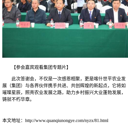
【参会嘉宾观看集团专题片】
此次答谢会，不仅是一次感恩相聚，更是喀什世平农业发
展（集团）与各界伙伴携手共进、共创辉煌的新起点，它将如
璀璨星辰，照亮农业发展之路，助力乡村振兴大业蓬勃发展，
铸就不朽华章。
本文地址：http://www.quanqiunongye.com/nyzx/81.html