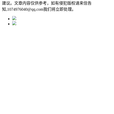
建议。文章内容仅供参考，如有侵犯版权请来信告
知,1074976040@qq.com我们将立即处理。