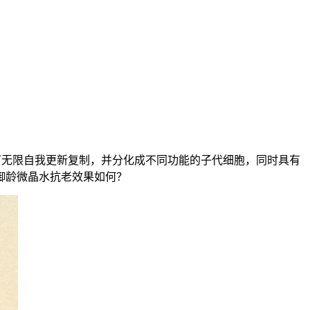
下可无限自我更新复制，并分化成不同功能的子代细胞，同时具有
御龄微晶水抗老效果如何？