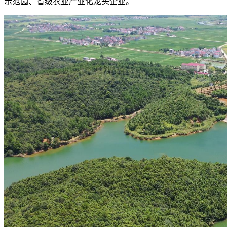
示范园、省级农业产业化龙头企业。