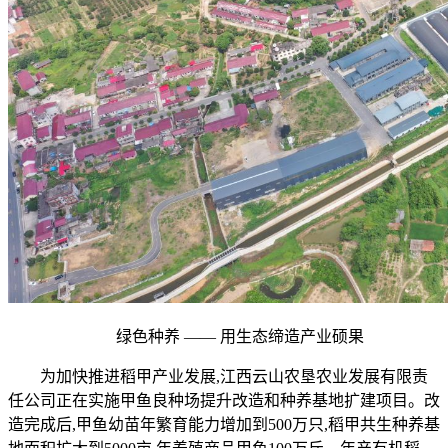
绿色种养 —— 用生态缔造产业硕果
为加快推进稻甲产业发展,江西云山农垦农业发展有限责
任公司正在实施甲鱼良种场提升改造和种养基地扩建项目。改
造完成后,甲鱼幼苗年繁育能力增加到500万只,稻甲共生种养基