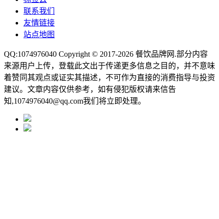
联系我们
友情链接
站点地图
QQ:1074976040 Copyright © 2017-2026
餐饮品牌网
.部分内容
来源用户上传，登载此文出于传递更多信息之目的，并不意味
着赞同其观点或证实其描述，不可作为直接的消费指导与投资
建议。文章内容仅供参考，如有侵犯版权请来信告
知,1074976040@qq.com我们将立即处理。