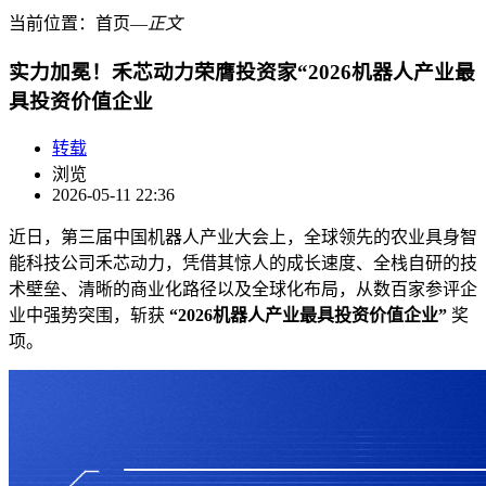
当前位置：
首页
―
正文
实力加冕！禾芯动力荣膺投资家“2026机器人产业最
具投资价值企业
转载
浏览
2026-05-11 22:36
近日，第三届中国机器人产业大会上，全球领先的农业具身智
能科技公司禾芯动力，凭借其惊人的成长速度、全栈自研的技
术壁垒、清晰的商业化路径以及全球化布局，从数百家参评企
业中强势突围，斩获
“2026机器人产业最具投资价值企业”
奖
项。