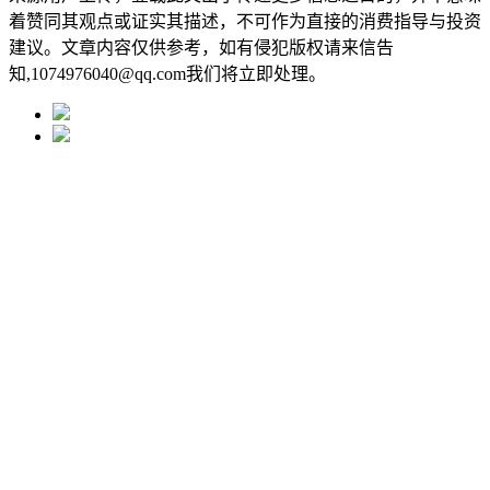
着赞同其观点或证实其描述，不可作为直接的消费指导与投资
建议。文章内容仅供参考，如有侵犯版权请来信告
知,1074976040@qq.com我们将立即处理。