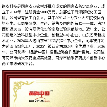
尚农科技是国家农业农村部批准成立的国家农药定点企业，成
立于2014年，注册资金5000万元，总部位于菏泽鄄城化工园
区。公司现有员工百余人，其中80%以上为农业大专院校优秀
毕业生。公司集研发、生产、销售及国内外贸易于一体，占地
面积近30亩，设有现代化实验室及试验示范基地。近年来，公
司相继入选科技型中小企业、创新型中小企业、山东省高新技
术企业，2024年入选山东省“专精特新”中小企业，同年被评定
为菏泽市绿色工厂，2025年被认定为2024年度优质企业。2026
年，公司获得“《品牌中国》栏目战略合作品牌”授牌。公司建
有菏泽市纳米农药重点实验室、菏泽市纳米农药技术创新中心
两个市级研发平台。