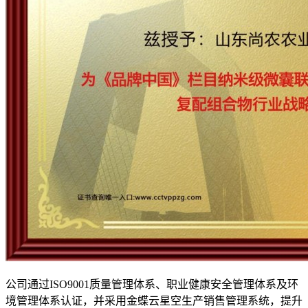
公司通过ISO9001质量管理体系、职业健康安全管理体系及环
境管理体系认证，并采用金蝶云星空生产销售管理系统，提升